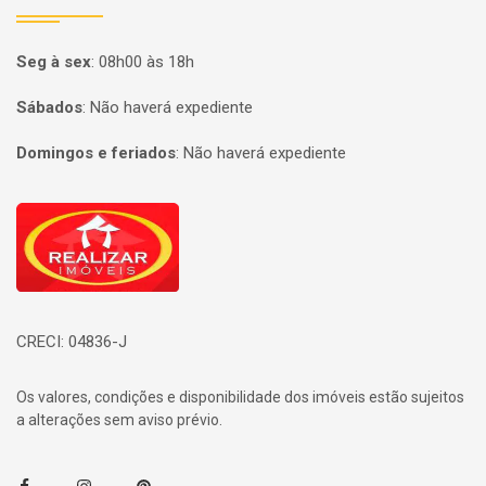
Seg à sex
:
08h00 às 18h
Sábados
:
Não haverá expediente
Domingos e feriados
:
Não haverá expediente
Página inicial
CRECI: 04836-J
Os valores, condições e disponibilidade dos imóveis estão sujeitos
a alterações sem aviso prévio.