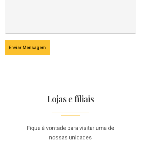
Enviar Mensagem
Lojas e filiais
Fique à vontade para visitar uma de
nossas unidades