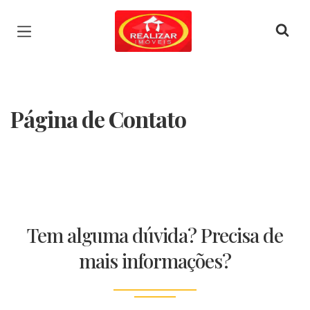
Página inicial
Página de Contato
Tem alguma dúvida? Precisa de
mais informações?