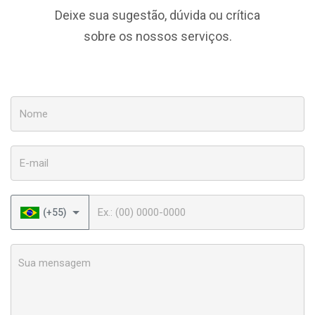
Deixe sua sugestão, dúvida ou crítica
sobre os nossos serviços.
Nome
E-mail
Telefone
(+55)
Sua mensagem