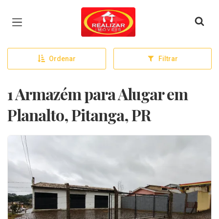
Página inicial
Ordenar
Filtrar
1 Armazém para Alugar em
Planalto, Pitanga, PR