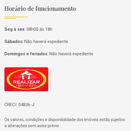
Horário de funcionamento
Seg à sex
:
08h00 às 18h
Sábados
:
Não haverá expediente
Domingos e feriados
:
Não haverá expediente
Página inicial
CRECI: 04836-J
Os valores, condições e disponibilidade dos imóveis estão sujeitos
a alterações sem aviso prévio.