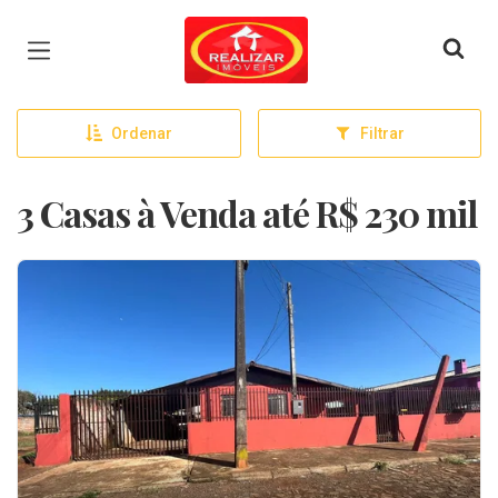
Página inicial
Ordenar
Filtrar
3 Casas à Venda até R$ 230 mil