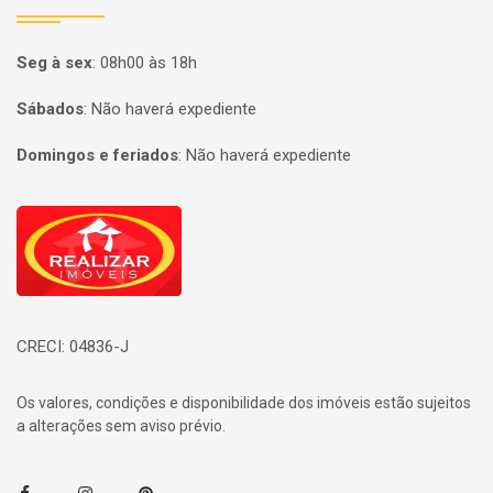
Seg à sex
:
08h00 às 18h
Sábados
:
Não haverá expediente
Domingos e feriados
:
Não haverá expediente
Página inicial
CRECI: 04836-J
Os valores, condições e disponibilidade dos imóveis estão sujeitos
a alterações sem aviso prévio.