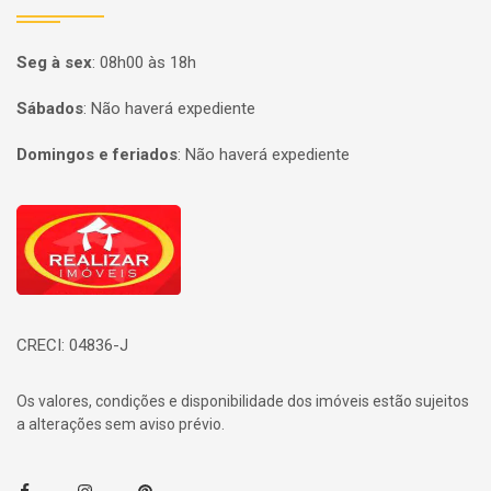
Seg à sex
:
08h00 às 18h
Sábados
:
Não haverá expediente
Domingos e feriados
:
Não haverá expediente
Página inicial
CRECI: 04836-J
Os valores, condições e disponibilidade dos imóveis estão sujeitos
a alterações sem aviso prévio.