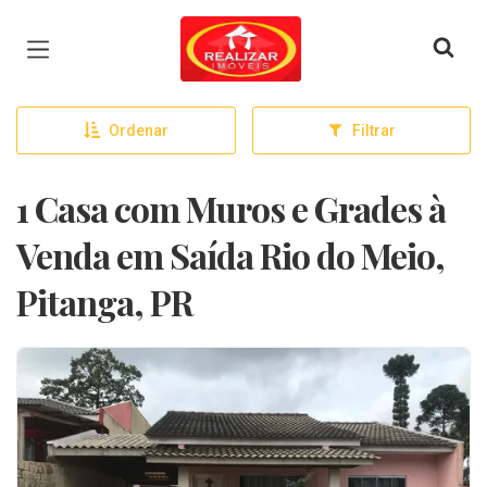
Página inicial
Ordenar
Filtrar
1 Casa com Muros e Grades à
Venda em Saída Rio do Meio,
Pitanga, PR