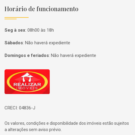
Horário de funcionamento
Seg à sex
:
08h00 às 18h
Sábados
:
Não haverá expediente
Domingos e feriados
:
Não haverá expediente
Página inicial
CRECI: 04836-J
Os valores, condições e disponibilidade dos imóveis estão sujeitos
a alterações sem aviso prévio.