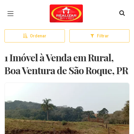
Página inicial
Ordenar
Filtrar
1 Imóvel à Venda em Rural,
Boa Ventura de São Roque, PR