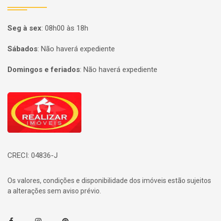
Seg à sex
:
08h00 às 18h
Sábados
:
Não haverá expediente
Domingos e feriados
:
Não haverá expediente
Página inicial
CRECI: 04836-J
Os valores, condições e disponibilidade dos imóveis estão sujeitos
a alterações sem aviso prévio.