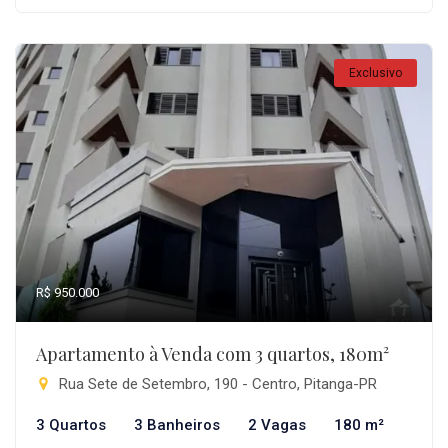
Exclusivo
R$ 950.000
Apartamento à Venda com 3 quartos, 180m²
Rua Sete de Setembro, 190 - Centro, Pitanga-PR
3 Quartos
3 Banheiros
2 Vagas
180 m²