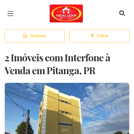
Página inicial
Ordenar
Filtrar
2 Imóveis com Interfone à
Venda em Pitanga, PR