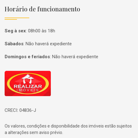
Horário de funcionamento
Seg à sex
:
08h00 às 18h
Sábados
:
Não haverá expediente
Domingos e feriados
:
Não haverá expediente
Página inicial
CRECI: 04836-J
Os valores, condições e disponibilidade dos imóveis estão sujeitos
a alterações sem aviso prévio.