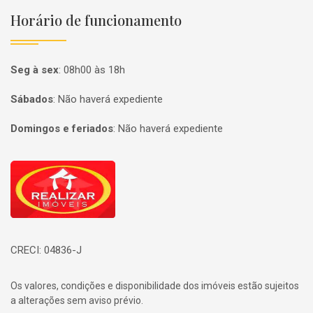
Horário de funcionamento
Seg à sex
:
08h00 às 18h
Sábados
:
Não haverá expediente
Domingos e feriados
:
Não haverá expediente
Página inicial
CRECI: 04836-J
Os valores, condições e disponibilidade dos imóveis estão sujeitos
a alterações sem aviso prévio.