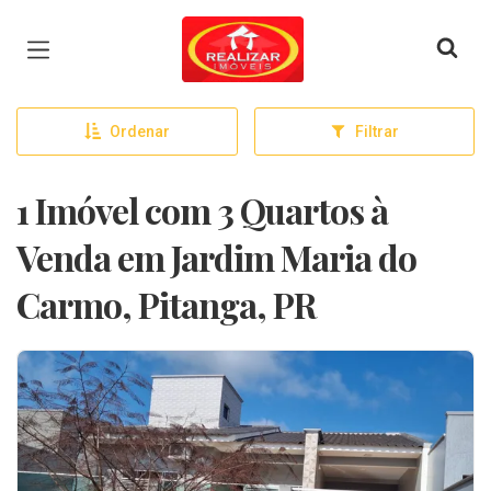
Página inicial
Ordenar
Filtrar
1 Imóvel com 3 Quartos à
Venda em Jardim Maria do
Carmo, Pitanga, PR