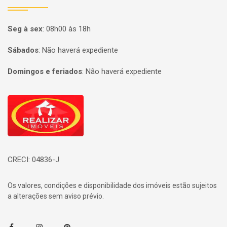
Seg à sex
:
08h00 às 18h
Sábados
:
Não haverá expediente
Domingos e feriados
:
Não haverá expediente
Página inicial
CRECI: 04836-J
Os valores, condições e disponibilidade dos imóveis estão sujeitos
a alterações sem aviso prévio.