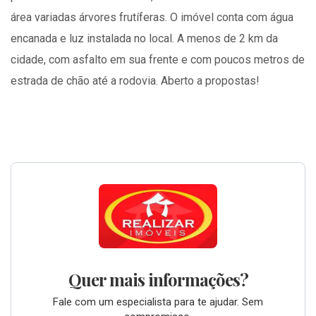
área variadas árvores frutíferas. O imóvel conta com água
encanada e luz instalada no local. A menos de 2 km da
cidade, com asfalto em sua frente e com poucos metros de
estrada de chão até a rodovia. Aberto a propostas!
Quer mais informações?
Fale com um especialista para te ajudar. Sem