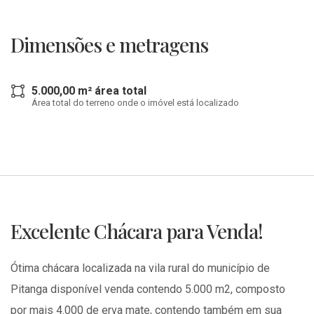
Dimensões e metragens
5.000,00 m² área total
Área total do terreno onde o imóvel está localizado
Excelente Chácara para Venda!
Ótima chácara localizada na vila rural do município de
Pitanga disponível venda contendo 5.000 m2, composto
por mais 4.000 de erva mate, contendo também em sua