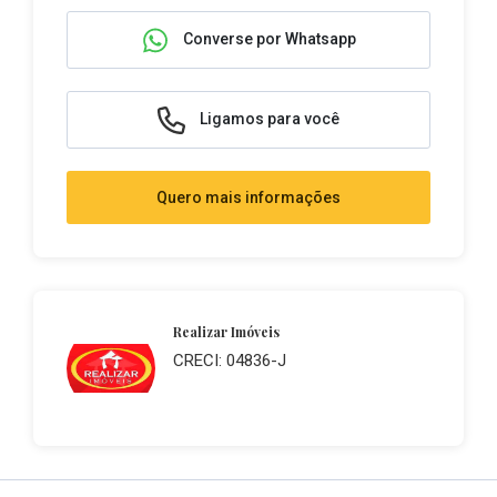
Converse por Whatsapp
Ligamos para você
Quero mais informações
Realizar Imóveis
CRECI: 04836-J