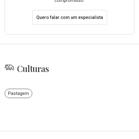
compromisso.
Quero falar com um especialista
Culturas
Pastagem