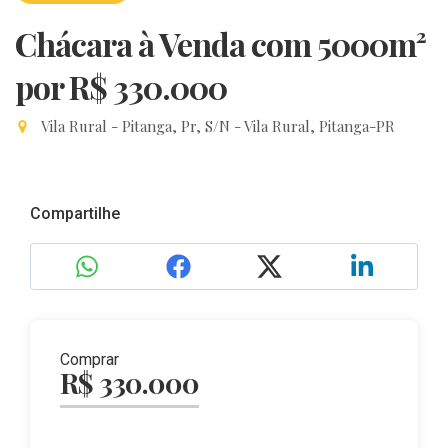
Chácara à Venda com 5000m²
por R$ 330.000
Vila Rural - Pitanga, Pr, S/N - Vila Rural, Pitanga-PR
Compartilhe
Comprar
R$ 330.000