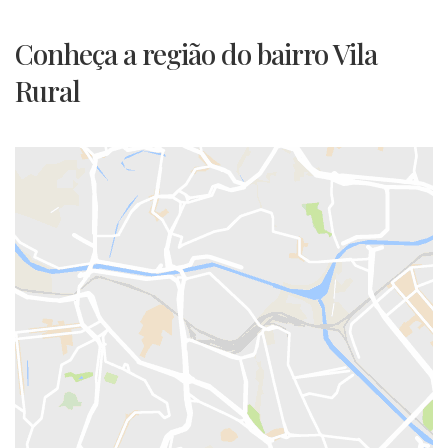
Conheça a região do bairro Vila
Rural