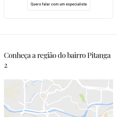
Quero falar com um especialista
Conheça a região do bairro Pitanga
2