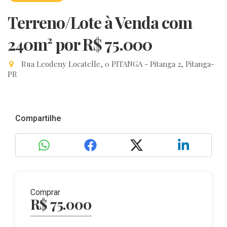
Terreno/Lote à Venda com
240m²
por R$ 75.000
Rua Leodeny Locatelle, 0 PITANGA - Pitanga 2, Pitanga-
PR
Compartilhe
Comprar
R$ 75.000