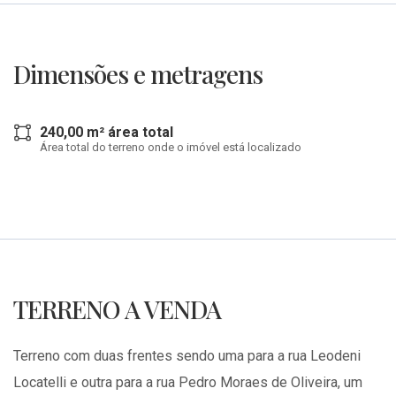
Dimensões e metragens
240,00 m² área total
Área total do terreno onde o imóvel está localizado
TERRENO A VENDA
Terreno com duas frentes sendo uma para a rua Leodeni
Locatelli e outra para a rua Pedro Moraes de Oliveira, um