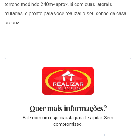
terreno medindo 240m² aprox, já com duas laterais
muradas, e pronto para você realizar o seu sonho da casa
própria.
Quer mais informações?
Fale com um especialista para te ajudar. Sem
compromisso.