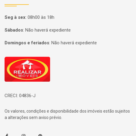
Seg à sex
:
08h00 às 18h
Sábados
:
Não haverá expediente
Domingos e feriados
:
Não haverá expediente
Página inicial
CRECI: 04836-J
Os valores, condições e disponibilidade dos imóveis estão sujeitos
a alterações sem aviso prévio.