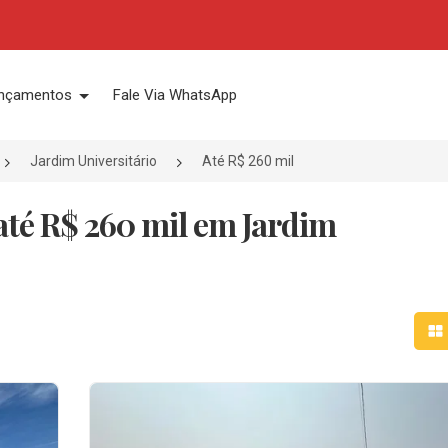
nçamentos
Fale Via WhatsApp
Jardim Universitário
Até R$ 260 mil
até R$ 260 mil em Jardim
Mo